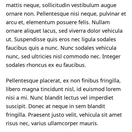
mattis neque, sollicitudin vestibulum augue
ornare non. Pellentesque nisi neque, pulvinar et
arcu et, elementum posuere felis. Nullam
ornare aliquet lacus, sed viverra dolor vehicula
ut. Suspendisse quis eros nec ligula sodales
faucibus quis a nunc. Nunc sodales vehicula
nunc, sed ultricies nisl commodo nec. Integer
sodales rhoncus ex eu faucibus.
Pellentesque placerat, ex non finibus fringilla,
libero magna tincidunt nisl, id euismod lorem
nisi a mi. Nunc blandit lectus vel imperdiet
suscipit. Donec at neque in sem blandit
fringilla. Praesent justo velit, vehicula sit amet
risus nec, varius ullamcorper mauris.