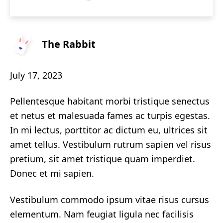
The Rabbit
July 17, 2023
Pellentesque habitant morbi tristique senectus
et netus et malesuada fames ac turpis egestas.
In mi lectus, porttitor ac dictum eu, ultrices sit
amet tellus. Vestibulum rutrum sapien vel risus
pretium, sit amet tristique quam imperdiet.
Donec et mi sapien.
Vestibulum commodo ipsum vitae risus cursus
elementum. Nam feugiat ligula nec facilisis