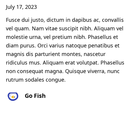
July 17, 2023
Fusce dui justo, dictum in dapibus ac, convallis
vel quam. Nam vitae suscipit nibh. Aliquam vel
molestie urna, vel pretium nibh. Phasellus et
diam purus. Orci varius natoque penatibus et
magnis dis parturient montes, nascetur
ridiculus mus. Aliquam erat volutpat. Phasellus
non consequat magna. Quisque viverra, nunc
rutrum sodales congue.
Go Fish