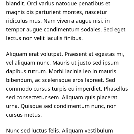
blandit. Orci varius natoque penatibus et
magnis dis parturient montes, nascetur
ridiculus mus. Nam viverra augue nisi, in
tempor augue condimentum sodales. Sed eget
lectus non velit iaculis finibus.
Aliquam erat volutpat. Praesent at egestas mi,
vel aliquam nunc. Mauris ut justo sed ipsum
dapibus rutrum. Morbi lacinia leo in mauris
bibendum, ac scelerisque eros laoreet. Sed
commodo cursus turpis eu imperdiet. Phasellus
sed consectetur sem. Aliquam quis placerat
urna. Quisque sed condimentum nunc, non
cursus metus.
Nunc sed luctus felis. Aliquam vestibulum