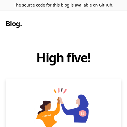
The source code for this blog is
available on GitHub
.
Blog
.
High five!