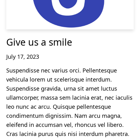
Give us a smile
July 17, 2023
Suspendisse nec varius orci. Pellentesque
vehicula lorem ut scelerisque interdum.
Suspendisse gravida, urna sit amet luctus
ullamcorper, massa sem lacinia erat, nec iaculis
leo nunc ac arcu. Quisque pellentesque
condimentum dignissim. Nam arcu magna,
eleifend in accumsan vel, rhoncus vel libero.
Cras lacinia purus quis nisi interdum pharetra.