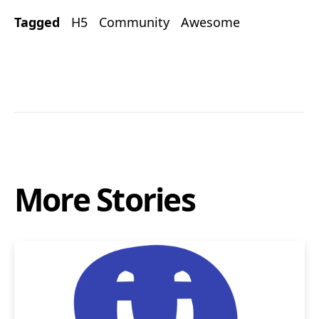
Tagged
H5
Community
Awesome
More Stories